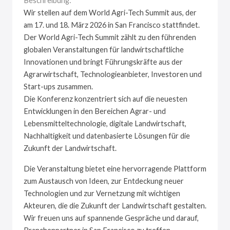
Beschreibung:
Wir stellen auf dem World Agri-Tech Summit aus, der
am 17. und 18. März 2026 in San Francisco stattfindet.
Der World Agri-Tech Summit zählt zu den führenden
globalen Veranstaltungen für landwirtschaftliche
Innovationen und bringt Führungskräfte aus der
Agrarwirtschaft, Technologieanbieter, Investoren und
Start-ups zusammen.
Die Konferenz konzentriert sich auf die neuesten
Entwicklungen in den Bereichen Agrar- und
Lebensmitteltechnologie, digitale Landwirtschaft,
Nachhaltigkeit und datenbasierte Lösungen für die
Zukunft der Landwirtschaft.
Die Veranstaltung bietet eine hervorragende Plattform
zum Austausch von Ideen, zur Entdeckung neuer
Technologien und zur Vernetzung mit wichtigen
Akteuren, die die Zukunft der Landwirtschaft gestalten.
Wir freuen uns auf spannende Gespräche und darauf,