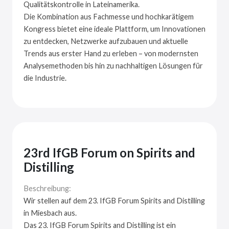
Qualitätskontrolle in Lateinamerika.
Die Kombination aus Fachmesse und hochkarätigem
Kongress bietet eine ideale Plattform, um Innovationen
zu entdecken, Netzwerke aufzubauen und aktuelle
Trends aus erster Hand zu erleben – von modernsten
Analysemethoden bis hin zu nachhaltigen Lösungen für
die Industrie.
23rd IfGB Forum on Spirits and
Distilling
Beschreibung:
Wir stellen auf dem 23. IfGB Forum Spirits and Distilling
in Miesbach aus.
Das 23. IfGB Forum Spirits and Distilling ist ein