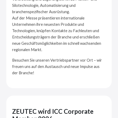
Silotechnologie, Automatisierung und
branchenspezifischer Ausrüstung.
Auf der Messe präsentieren internationale
Unternehmen ihre neuesten Produkte und
Technologien, knüpfen Kontakte zu Fachleuten und
Entscheidungsträgern der Branche und erschließen
neue Geschäftsmöglichkeiten im schnell wachsenden
regionalen Markt.
Besuchen Sie unseren Vertriebspartner vor Ort – wir
freuen uns auf den Austausch und neue Impulse aus
der Branche!
ZEUTEC wird ICC Corporate