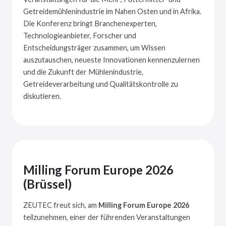
Getreidemühlenindustrie im Nahen Osten und in Afrika.
Die Konferenz bringt Branchenexperten,
Technologieanbieter, Forscher und
Entscheidungsträger zusammen, um Wissen
auszutauschen, neueste Innovationen kennenzulernen
und die Zukunft der Mühlenindustrie,
Getreideverarbeitung und Qualitätskontrolle zu
diskutieren.
Milling Forum Europe 2026
(Brüssel)
ZEUTEC freut sich, am
Milling Forum Europe 2026
teilzunehmen, einer der führenden Veranstaltungen