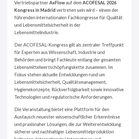
Vertriebspartner
AxFlow
auf dem
ACOFESAL 2026
Kongress in Madrid
vertreten sein wird – einem der
führenden internationalen Fachkongresse für Qualität
und Lebensmittelsicherheit in der
Lebensmittelindustrie.
Der ACOFESAL-Kongress gilt als zentraler Treffpunkt
für Experten aus Wissenschaft, Industrie und
Behörden und bringt Fachleute entlang der gesamten
Lebensmittelwertschöpfungskette zusammen. Im
Fokus stehen aktuelle Entwicklungen rund um
Lebensmittelsicherheit, Qualitätsmanagement,
Hygienekonzepte, Rückverfolgbarkeit sowie innovative
Technologien und regulatorische Anforderungen.
Die Veranstaltung bietet eine Plattform für den
Austausch neuester wissenschaftlicher Erkenntnisse
und praxisnaher Lösungen, die zur Weiterentwicklung
sicherer und nachhaltiger Lebensmittelproduktion