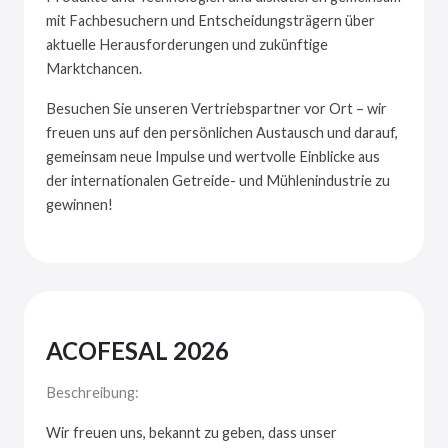
mit Fachbesuchern und Entscheidungsträgern über
aktuelle Herausforderungen und zukünftige
Marktchancen.
Besuchen Sie unseren Vertriebspartner vor Ort – wir
freuen uns auf den persönlichen Austausch und darauf,
gemeinsam neue Impulse und wertvolle Einblicke aus
der internationalen Getreide- und Mühlenindustrie zu
gewinnen!
ACOFESAL 2026
Beschreibung:
Wir freuen uns, bekannt zu geben, dass unser