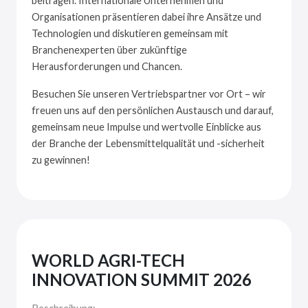
beitragen. Internationale Unternehmen und
Organisationen präsentieren dabei ihre Ansätze und
Technologien und diskutieren gemeinsam mit
Branchenexperten über zukünftige
Herausforderungen und Chancen.
Besuchen Sie unseren Vertriebspartner vor Ort – wir
freuen uns auf den persönlichen Austausch und darauf,
gemeinsam neue Impulse und wertvolle Einblicke aus
der Branche der Lebensmittelqualität und -sicherheit
zu gewinnen!
WORLD AGRI-TECH
INNOVATION SUMMIT 2026