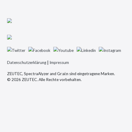
|
Datenschutzerklärung
Impressum
ZEUTEC, SpectraAlyzer and Gr:ai:n sind eingetragene Marken.
© 2026 ZEUTEC. Alle Rechte vorbehalten.