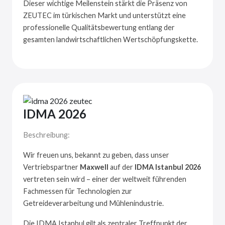
Dieser wichtige Meilenstein stärkt die Präsenz von
ZEUTEC im türkischen Markt und unterstützt eine
professionelle Qualitätsbewertung entlang der
gesamten landwirtschaftlichen Wertschöpfungskette.
IDMA 2026
Beschreibung:
Wir freuen uns, bekannt zu geben, dass unser
Vertriebspartner
Maxwell
auf der
IDMA Istanbul 2026
vertreten sein wird – einer der weltweit führenden
Fachmessen für Technologien zur
Getreideverarbeitung und Mühlenindustrie.
Die IDMA Istanbul gilt als zentraler Treffpunkt der