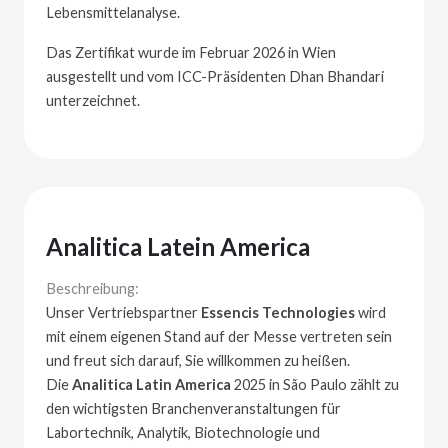
Lebensmittelanalyse.
Das Zertifikat wurde im Februar 2026 in Wien
ausgestellt und vom ICC-Präsidenten Dhan Bhandari
unterzeichnet.
Analitica Latein America
Beschreibung:
Unser Vertriebspartner
Essencis Technologies
wird
mit einem eigenen Stand auf der Messe vertreten sein
und freut sich darauf, Sie willkommen zu heißen.
Die
Analitica Latin America
2025 in São Paulo zählt zu
den wichtigsten Branchenveranstaltungen für
Labortechnik, Analytik, Biotechnologie und