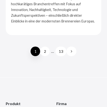
hochkarätiges Branchentreffen mit Fokus auf
Innovation, Nachhaltigkeit, Technologie und
Zukunftsperspektiven – einschließlich direkter
Einblicke in eine der modernsten Brennereien Europas.
1
2
…
13
Produkt
Firma