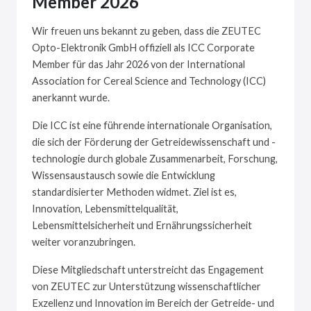
Member 2026
Wir freuen uns bekannt zu geben, dass die ZEUTEC
Opto-Elektronik GmbH offiziell als ICC Corporate
Member für das Jahr 2026 von der International
Association for Cereal Science and Technology (ICC)
anerkannt wurde.
Die ICC ist eine führende internationale Organisation,
die sich der Förderung der Getreidewissenschaft und -
technologie durch globale Zusammenarbeit, Forschung,
Wissensaustausch sowie die Entwicklung
standardisierter Methoden widmet. Ziel ist es,
Innovation, Lebensmittelqualität,
Lebensmittelsicherheit und Ernährungssicherheit
weiter voranzubringen.
Diese Mitgliedschaft unterstreicht das Engagement
von ZEUTEC zur Unterstützung wissenschaftlicher
Exzellenz und Innovation im Bereich der Getreide- und