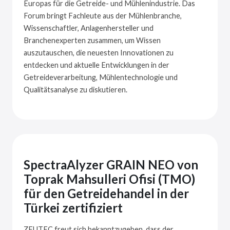
Europas für die Getreide- und Mühlenindustrie. Das
Forum bringt Fachleute aus der Mühlenbranche,
Wissenschaftler, Anlagenhersteller und
Branchenexperten zusammen, um Wissen
auszutauschen, die neuesten Innovationen zu
entdecken und aktuelle Entwicklungen in der
Getreideverarbeitung, Mühlentechnologie und
Qualitätsanalyse zu diskutieren.
SpectraAlyzer GRAIN NEO von
Toprak Mahsulleri Ofisi (TMO)
für den Getreidehandel in der
Türkei zertifiziert
ZEUTEC freut sich bekanntzugeben, dass der