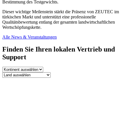
Bestimmung des Testgewichts.
Dieser wichtige Meilenstein stärkt die Präsenz von ZEUTEC im
türkischen Markt und unterstützt eine professionelle
Qualitätsbewertung entlang der gesamten landwirtschaftlichen
Wertschöpfungskette.
Alle News & Veranstaltungen
Finden Sie Ihren lokalen Vertrieb und
Support