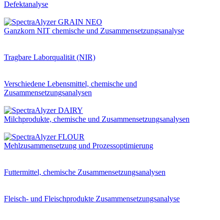
Defektanalyse
Ganzkorn NIT chemische und Zusammensetzungsanalyse
Tragbare Laborqualität (NIR)
Verschiedene Lebensmittel, chemische und
Zusammensetzungsanalysen
Milchprodukte, chemische und Zusammensetzungsanalysen
Mehlzusammensetzung und Prozessoptimierung
Futtermittel, chemische Zusammensetzungsanalysen
Fleisch- und Fleischprodukte Zusammensetzungsanalyse