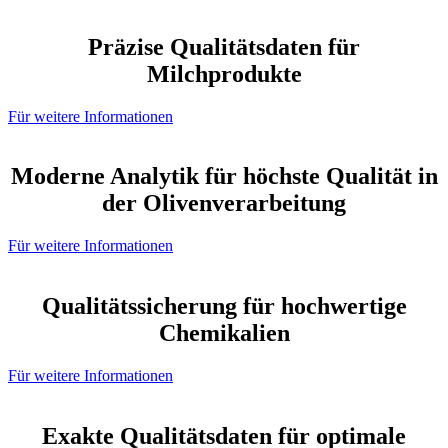
Präzise Qualitätsdaten für
Milchprodukte
Für weitere Informationen
Moderne Analytik für höchste Qualität in
der Olivenverarbeitung
Für weitere Informationen
Qualitätssicherung für hochwertige
Chemikalien
Für weitere Informationen
Exakte Qualitätsdaten für optimale