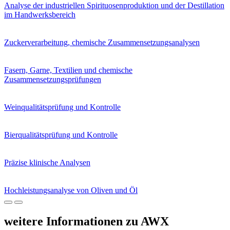
Analyse der industriellen Spirituosenproduktion und der Destillation
im Handwerksbereich
Zuckerverarbeitung, chemische Zusammensetzungsanalysen
Fasern, Garne, Textilien und chemische
Zusammensetzungsprüfungen
Weinqualitätsprüfung und Kontrolle
Bierqualitätsprüfung und Kontrolle
Präzise klinische Analysen
Hochleistungsanalyse von Oliven und Öl
weitere Informationen zu AWX