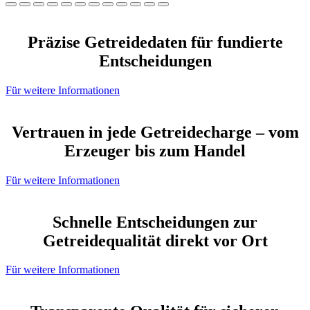
Präzise Getreidedaten für fundierte
Entscheidungen
Für weitere Informationen
Vertrauen in jede Getreidecharge – vom
Erzeuger bis zum Handel
Für weitere Informationen
Schnelle Entscheidungen zur
Getreidequalität direkt vor Ort
Für weitere Informationen