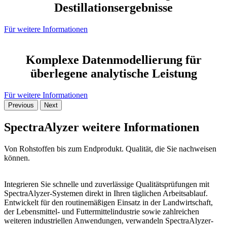
Destillationsergebnisse
Für weitere Informationen
Komplexe Datenmodellierung für
überlegene analytische Leistung
Für weitere Informationen
Previous
Next
SpectraAlyzer weitere Informationen
Von Rohstoffen bis zum Endprodukt. Qualität, die Sie nachweisen
können.
Integrieren Sie schnelle und zuverlässige Qualitätsprüfungen mit
SpectraAlyzer-Systemen direkt in Ihren täglichen Arbeitsablauf.
Entwickelt für den routinemäßigen Einsatz in der Landwirtschaft,
der Lebensmittel- und Futtermittelindustrie sowie zahlreichen
weiteren industriellen Anwendungen, verwandeln SpectraAlyzer-