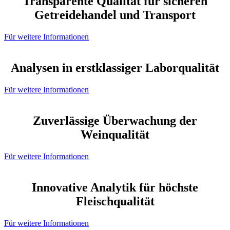
Transparente Qualität für sicheren
Getreidehandel und Transport
Für weitere Informationen
Analysen in erstklassiger Laborqualität
Für weitere Informationen
Zuverlässige Überwachung der
Weinqualität
Für weitere Informationen
Innovative Analytik für höchste
Fleischqualität
Für weitere Informationen