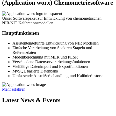
(Application worx) Chemometriesoftware
Unser Softwarepaket zur Entwicklung von chemometrischen
NIR/NIT Kalibrationsmodellen
Hauptfunktionen
Assistentengeführte Entwicklung von NIR Modellen
Einfache Verarbeitung von Spektren Stapeln und
Referenzdaten
Modellberechnung mit MLR und PLSR
Verschiedene Datenvorverarbeitungsfunktionen
Vielfältige Datenimport und Exportfunktionen
MySQL basierte Datenbank
Umfassende Ausreißerbehandlung und Kalibrierhistorie
Mehr erfahren
Latest News & Events