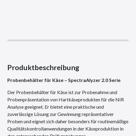
Produktbeschreibung
Probenbehälter für Käse – SpectraAlyzer 2.0 Serie
Der Probenbehälter für Käse ist zur Probenahme und
Probenpräsentation von Hartkäseprodukten für die NIR
Analyse geeignet. Er bietet eine praktische und
zuverlässige Lösung zur Gewinnung repräsentativer
Proben und eignet sich daher besonders für routinemäßige
Qualitätskontrollanwendungen in der Käseproduktion in
den entsprechenden Prüfumgebungen.