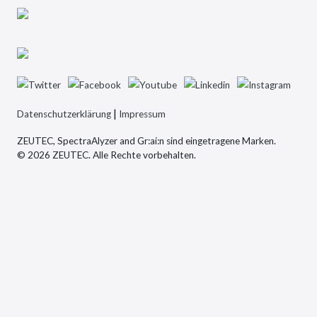
|
Datenschutzerklärung
Impressum
ZEUTEC, SpectraAlyzer and Gr:ai:n sind eingetragene Marken.
© 2026 ZEUTEC. Alle Rechte vorbehalten.