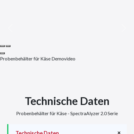
Previous
Next
Probenbehälter für Käse Demovideo
Technische Daten
Probenbehälter für Käse - SpectraAlyzer 2.0 Serie
Technische Daten