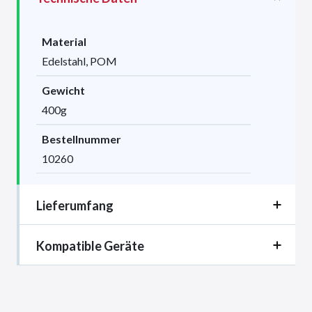
Material
Edelstahl, POM
Gewicht
400g
Bestellnummer
10260
Lieferumfang
Kompatible Geräte