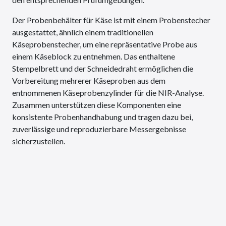
Der Probenbehälter für Käse ist mit einem Probenstecher
ausgestattet, ähnlich einem traditionellen
Käseprobenstecher, um eine repräsentative Probe aus
einem Käseblock zu entnehmen. Das enthaltene
Stempelbrett und der Schneidedraht ermöglichen die
Vorbereitung mehrerer Käseproben aus dem
entnommenen Käseprobenzylinder für die NIR-Analyse.
Zusammen unterstützen diese Komponenten eine
konsistente Probenhandhabung und tragen dazu bei,
zuverlässige und reproduzierbare Messergebnisse
sicherzustellen.