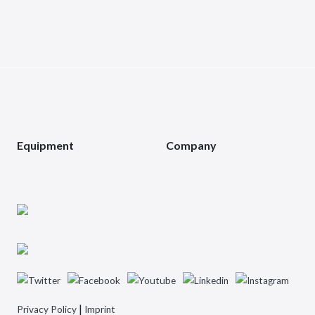
Equipment
Company
|
Privacy Policy
Imprint