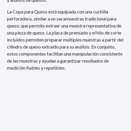
La Copa para Queso está equipada con una cuchilla
perforadora, similar a un sacamuestras tradicional para
queso, que permite extraer una muestra representativa de
una pieza de queso. La placa de prensado y el hilo de corte
incluidos permiten preparar múltiples muestras a partir del
cilindro de queso extraído para su análisis. En conjunto,
estos componentes facilitan una manipulación consistente
de las muestras y ayudan a garantizar resultados de
medición fiables y repetibles.
Copa para Queso de
Demostración