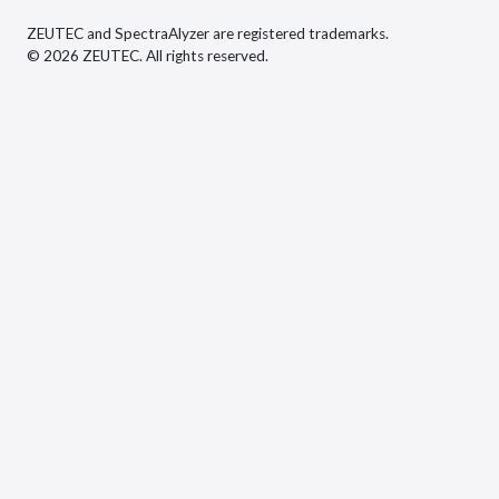
ZEUTEC and SpectraAlyzer are registered trademarks.
© 2026 ZEUTEC. All rights reserved.