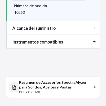
Número de pedido
10260
Alcance del suministro
Instrumentos compatibles
Resumen de Accesorios SpectraAlyzer
para Sólidos, Aceites y Pastas
PDF • 0.28 MB