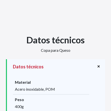
Datos técnicos
Copa para Queso
Datos técnicos
Material
Acero inoxidable, POM
Peso
400g