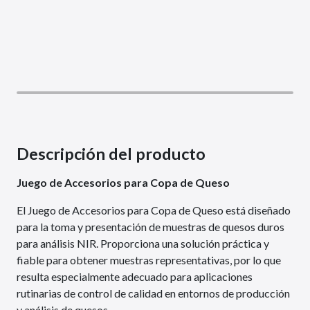
Descripción del producto
Juego de Accesorios para Copa de Queso
El Juego de Accesorios para Copa de Queso está diseñado
para la toma y presentación de muestras de quesos duros
para análisis NIR. Proporciona una solución práctica y
fiable para obtener muestras representativas, por lo que
resulta especialmente adecuado para aplicaciones
rutinarias de control de calidad en entornos de producción
y análisis de quesos.