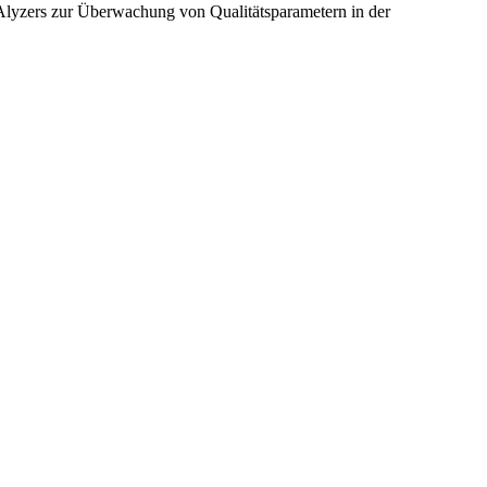
aAlyzers zur Überwachung von Qualitätsparametern in der