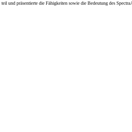
teil und präsentierte die Fähigkeiten sowie die Bedeutung des Spectr