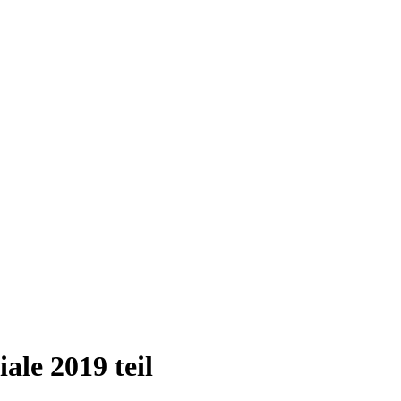
le 2019 teil