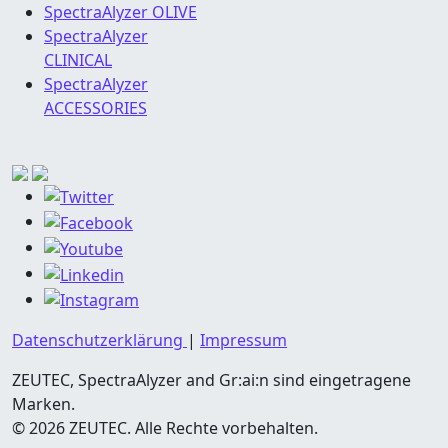
SpectraAlyzer OLIVE
SpectraAlyzer
CLINICAL
SpectraAlyzer
ACCESSORIES
Datenschutzerklärung
|
Impressum
ZEUTEC, SpectraAlyzer and Gr:ai:n sind eingetragene
Marken.
© 2026 ZEUTEC. Alle Rechte vorbehalten.