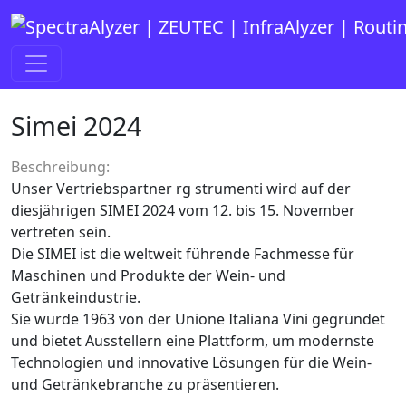
Zum Inhalt springen
Hauptnavigation
Simei 2024
Beschreibung:
Unser Vertriebspartner rg strumenti wird auf der
diesjährigen SIMEI 2024 vom 12. bis 15. November
vertreten sein.
Die SIMEI ist die weltweit führende Fachmesse für
Maschinen und Produkte der Wein- und
Getränkeindustrie.
Sie wurde 1963 von der Unione Italiana Vini gegründet
und bietet Ausstellern eine Plattform, um modernste
Technologien und innovative Lösungen für die Wein-
und Getränkebranche zu präsentieren.