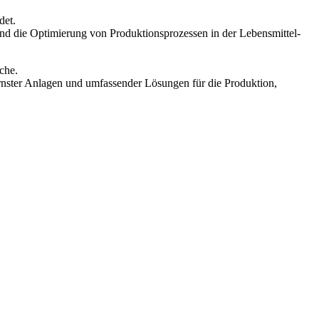
det.
e und die Optimierung von Produktionsprozessen in der Lebensmittel-
che.
ernster Anlagen und umfassender Lösungen für die Produktion,