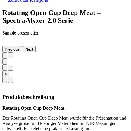
← Zurück zur Kategorie
Rotating Open Cup Deep Meat –
SpectraAlyzer 2.0 Serie
Sample presentation
Previous
Next
×
Produktbeschreibung
Rotating Open Cup Deep Meat
Der Rotating Open Cup Deep Meat wurde für die Präsentation und
Analyse grober und klebriger Materialien für NIR Messungen
entwickelt. Er bietet eine praktische Lösung für