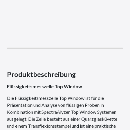
Produktbeschreibung
Flüssigkeitsmesszelle Top Window
Die Flüssigkeitsmesszelle Top Window ist für die
Präsentation und Analyse von flüssigen Proben in
Kombination mit SpectraAlyzer Top Window Systemen
ausgelegt. Die Zelle besteht aus einer Quarzglasküvette
und einem Transflexionsstempel und ist eine praktische