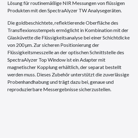
Lösung für routinemäßige NIR Messungen von flüssigen
Produkten mit den SpectraAlyzer TW Analysegeräten.
Die goldbeschichtete, reflektierende Oberfläche des
Transflexionsstempels ermöglicht in Kombination mit der
Glasküvette die Flüssigkeitsanalyse bei einer Schichtdicke
von 200 µm. Zur sicheren Positionierung der
Flüssigkeitsmesszelle an der optischen Schnittstelle des
SpectraAlyzer Top Window ist ein Adapter mit
magnetischer Kopplung erhältlich, der separat bestellt
werden muss. Dieses Zubehör unterstützt die zuverlässige
Probenhandhabung und trägt dazu bei, genaue und
reproduzierbare Messergebnisse sicherzustellen.