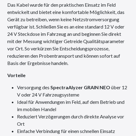
Das Kabel wurde für den praktischen Einsatz im Feld
entwickelt und bietet eine komfortable Möglichkeit, das
Gerät zu betreiben, wenn keine Netzstromversorgung
verfügbar ist. Schließen Sie es an eine standard 12 V oder
24 V Steckdose im Fahrzeug an und beginnen Sie direkt
mit der Messung wichtiger Getreide Qualitätsparameter
vor Ort. So verkürzen Sie Entscheidungsprozesse,
reduzieren den Probentransport und können sofort auf
Basis der Ergebnisse handeln.
Vorteile
Versorgung des
SpectraAlyzer GRAIN NEO
über 12
V oder 24 V Fahrzeugsysteme
Ideal für Anwendungen im Feld, auf dem Betrieb und
im mobilen Handel
Reduziert Verzögerungen durch direkte Analyse vor
Ort
Einfache Verbindung für einen schnellen Einsatz