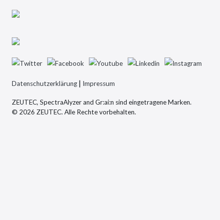
|
Datenschutzerklärung
Impressum
ZEUTEC, SpectraAlyzer and Gr:ai:n sind eingetragene Marken.
© 2026 ZEUTEC. Alle Rechte vorbehalten.