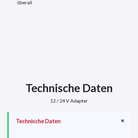
überall
Technische Daten
12 / 24 V Adapter
Technische Daten