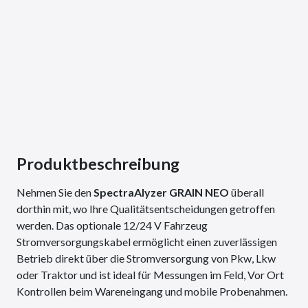
Produktbeschreibung
Nehmen Sie den
SpectraAlyzer GRAIN NEO
überall
dorthin mit, wo Ihre Qualitätsentscheidungen getroffen
werden. Das optionale 12/24 V Fahrzeug
Stromversorgungskabel ermöglicht einen zuverlässigen
Betrieb direkt über die Stromversorgung von Pkw, Lkw
oder Traktor und ist ideal für Messungen im Feld, Vor Ort
Kontrollen beim Wareneingang und mobile Probenahmen.