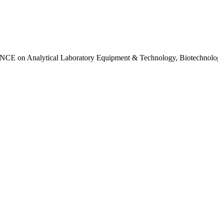
ytical Laboratory Equipment & Technology, Biotechnology & 