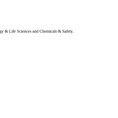
Life Sciences and Chemicals & Safety.