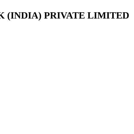
(INDIA) PRIVATE LIMITED