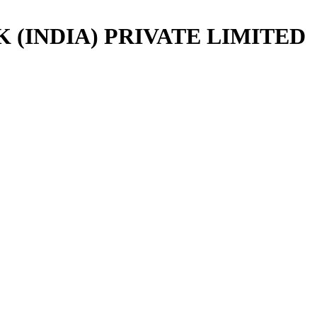
(INDIA) PRIVATE LIMITED