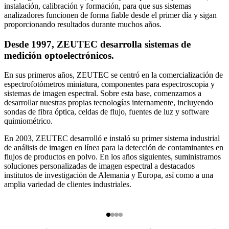
instalación, calibración y formación, para que sus sistemas
analizadores funcionen de forma fiable desde el primer día y sigan
proporcionando resultados durante muchos años.
Desde 1997, ZEUTEC desarrolla sistemas de
medición optoelectrónicos.
En sus primeros años, ZEUTEC se centró en la comercialización de
espectrofotómetros miniatura, componentes para espectroscopia y
sistemas de imagen espectral. Sobre esta base, comenzamos a
desarrollar nuestras propias tecnologías internamente, incluyendo
sondas de fibra óptica, celdas de flujo, fuentes de luz y software
quimiométrico.
En 2003, ZEUTEC desarrolló e instaló su primer sistema industrial
de análisis de imagen en línea para la detección de contaminantes en
flujos de productos en polvo. En los años siguientes, suministramos
soluciones personalizadas de imagen espectral a destacados
institutos de investigación de Alemania y Europa, así como a una
amplia variedad de clientes industriales.