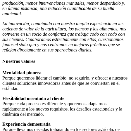
producción, menos intervenciones manuales, menos desperdicio y,
en última instancia, una reducción cuantificable de su huella
ambiental.
La innovación, combinada con nuestra amplia experiencia en las
cadenas de valor de la agricultura, los piensos y los alimentos, nos
convierte en un socio de confianza que trabaja codo con codo con
sus clientes. Colaboramos estrechamente con ellos, cuestionamos
juntos el statu quo y nos centramos en mejoras prácticas que se
reflejan directamente en sus operaciones diarias.
Nuestros valores
Mentalidad pionera
Porque queremos liderar el cambio, no seguirlo, y ofrecer a nuestros
clientes soluciones innovadoras antes de que se conviertan en el
estándar.
Flexibilidad orientada al cliente
Porque cada proceso es diferente y queremos adaptarnos
rápidamente a los nuevos requisitos, los desafíos estacionales y la
dinámica del mercado.
Experiencia demostrada
Porque llevamos décadas trabajando en los sectores agrícola, de