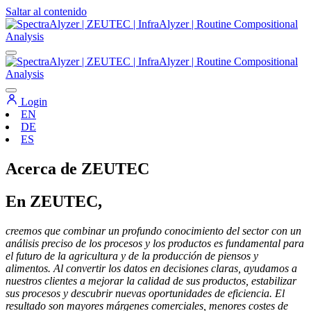
Saltar al contenido
Navegación
principal
Login
EN
DE
ES
Acerca de ZEUTEC
En ZEUTEC,
creemos que combinar un profundo conocimiento del sector con un
análisis preciso de los procesos y los productos es fundamental para
el futuro de la agricultura y de la producción de piensos y
alimentos. Al convertir los datos en decisiones claras, ayudamos a
nuestros clientes a mejorar la calidad de sus productos, estabilizar
sus procesos y descubrir nuevas oportunidades de eficiencia. El
resultado son mayores márgenes comerciales, menores costes de