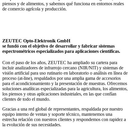
piensos y de alimentos, y sabemos qué funciona en entornos reales
de comercio agrícola y producción.
ZEUTEC Opto-Elektronik GmbH
se fundó con el objetivo de desarrollar y fabricar sistemas
espectrométricos especializados para aplicaciones científicas.
Con el paso de los años, ZEUTEC ha ampliado su cartera para
incluir analizadores de infrarrojo cercano (NIR/NIT) y sistemas de
visión artificial para uso rutinario en laboratorio o análisis en línea de
proceso (at-line), respaldados por una amplia gama de accesorios
para el acondicionamiento y la presentación de muestras. Ofrecemos
soluciones analíticas especializadas para la agricultura, los alimentos,
los piensos y otras aplicaciones industriales, en las que confían
clientes de todo el mundo.
Gracias a una red global de representantes, respaldada por nuestro
equipo interno de ventas y soporte técnico, mantenemos una
estrecha relación con nuestros clientes y respondemos con rapidez a
la evolución de sus necesidades.