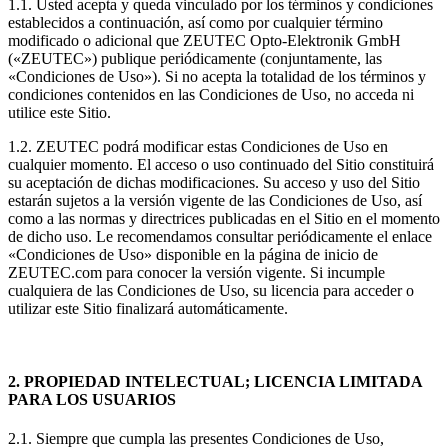
1.1. Usted acepta y queda vinculado por los términos y condiciones
establecidos a continuación, así como por cualquier término
modificado o adicional que ZEUTEC Opto-Elektronik GmbH
(«ZEUTEC») publique periódicamente (conjuntamente, las
«Condiciones de Uso»). Si no acepta la totalidad de los términos y
condiciones contenidos en las Condiciones de Uso, no acceda ni
utilice este Sitio.
1.2. ZEUTEC podrá modificar estas Condiciones de Uso en
cualquier momento. El acceso o uso continuado del Sitio constituirá
su aceptación de dichas modificaciones. Su acceso y uso del Sitio
estarán sujetos a la versión vigente de las Condiciones de Uso, así
como a las normas y directrices publicadas en el Sitio en el momento
de dicho uso. Le recomendamos consultar periódicamente el enlace
«Condiciones de Uso» disponible en la página de inicio de
ZEUTEC.com para conocer la versión vigente. Si incumple
cualquiera de las Condiciones de Uso, su licencia para acceder o
utilizar este Sitio finalizará automáticamente.
2. PROPIEDAD INTELECTUAL; LICENCIA LIMITADA
PARA LOS USUARIOS
2.1. Siempre que cumpla las presentes Condiciones de Uso,