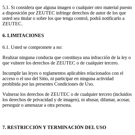
5.1. Si considera que alguna imagen o cualquier otro material puesto
a disposición por ZEUTEC infringe derechos de autor de los que
usted sea titular o sobre los que tenga control, podrá notificarlo a
ZEUTEC.
6. LIMITACIONES
6.1. Usted se compromete a no:
Realizar ninguna conducta que constituya una infracción de la ley o
que vulnere los derechos de ZEUTEC o de cualquier tercero.
Incumplir las leyes o reglamentos aplicables relacionados con el
acceso o el uso del Sitio, ni participar en ninguna actividad
prohibida por las presentes Condiciones de Uso.
Vulnerar los derechos de ZEUTEC o de cualquier tercero (incluidos
los derechos de privacidad y de imagen), ni abusar, difamar, acosar,
perseguir o amenazar a otra persona.
7. RESTRICCIÓN Y TERMINACIÓN DEL USO