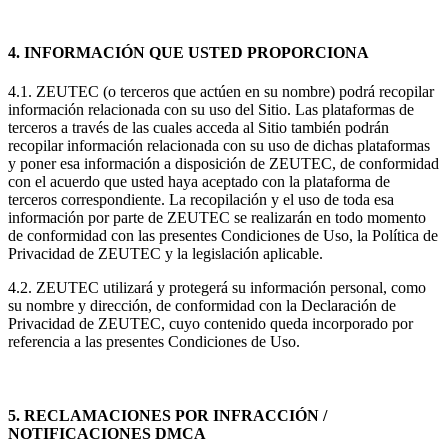
4. INFORMACIÓN QUE USTED PROPORCIONA
4.1. ZEUTEC (o terceros que actúen en su nombre) podrá recopilar
información relacionada con su uso del Sitio. Las plataformas de
terceros a través de las cuales acceda al Sitio también podrán
recopilar información relacionada con su uso de dichas plataformas
y poner esa información a disposición de ZEUTEC, de conformidad
con el acuerdo que usted haya aceptado con la plataforma de
terceros correspondiente. La recopilación y el uso de toda esa
información por parte de ZEUTEC se realizarán en todo momento
de conformidad con las presentes Condiciones de Uso, la Política de
Privacidad de ZEUTEC y la legislación aplicable.
4.2. ZEUTEC utilizará y protegerá su información personal, como
su nombre y dirección, de conformidad con la Declaración de
Privacidad de ZEUTEC, cuyo contenido queda incorporado por
referencia a las presentes Condiciones de Uso.
5. RECLAMACIONES POR INFRACCIÓN /
NOTIFICACIONES DMCA