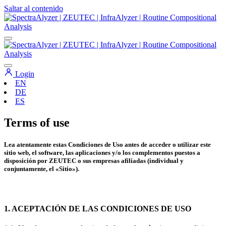
Saltar al contenido
Navegación
principal
Login
EN
DE
ES
Terms of use
Lea atentamente estas Condiciones de Uso antes de acceder o utilizar este
sitio web, el software, las aplicaciones y/o los complementos puestos a
disposición por ZEUTEC o sus empresas afiliadas (individual y
conjuntamente, el «Sitio»).
1. ACEPTACIÓN DE LAS CONDICIONES DE USO