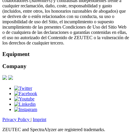
colaboradores (
Submitters
) y contratistas independientes frente a
cualquier reclamación, daño, coste, responsabilidad y gasto
(incluidos, entre otros, los honorarios razonables de abogados) que
se deriven de o estén relacionados con su conducta, su uso o
imposibilidad de uso del Sitio, el incumplimiento o supuesto
incumplimiento de las presentes Condiciones de Uso del Sitio Web
o de cualquiera de las declaraciones o garantías contenidas en ellas,
el uso no autorizado del Contenido de ZEUTEC o la vulneración de
los derechos de cualquier tercero.
Equipment
Company
Privacy Policy
|
Imprint
ZEUTEC and SpectraAlyzer are registered trademarks.