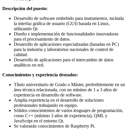
Descripción del puesto:
Desarrollo de software embebido para instrumentos, incluida
la interfaz gráfica de usuario (GUI) basada en Linux,
utilizando Qt.
Diseño e implementación de funcionalidades innovadoras
para el procesamiento de datos.
Desarrollo de aplicaciones especializadas (basadas en PC)
para la industria y laboratorios nacionales de control de
calidad.
Desarrollo de aplicaciones para el intercambio de datos
analíticos en red.
Conocimientos y experiencia deseados:
Título universitario de Grado o Máster, preferiblemente en un
área técnica relacionada, con un mínimo de 1 a 3 años de
experiencia en desarrollo de software.
Amplia experiencia en el desarrollo de soluciones
profesionales trabajando en equipo.
Sólidos conocimientos de varios lenguajes de programación,
como C++ (mínimo 3 años de experiencia), QML y
JavaScript en el entorno Qt.
Se valorarán conocimientos de Raspberry Pi.