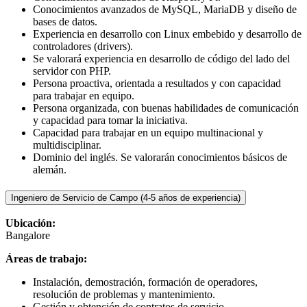
Conocimientos avanzados de MySQL, MariaDB y diseño de
bases de datos.
Experiencia en desarrollo con Linux embebido y desarrollo de
controladores (drivers).
Se valorará experiencia en desarrollo de código del lado del
servidor con PHP.
Persona proactiva, orientada a resultados y con capacidad
para trabajar en equipo.
Persona organizada, con buenas habilidades de comunicación
y capacidad para tomar la iniciativa.
Capacidad para trabajar en un equipo multinacional y
multidisciplinar.
Dominio del inglés. Se valorarán conocimientos básicos de
alemán.
Ingeniero de Servicio de Campo (4-5 años de experiencia)
Ubicación:
Bangalore
Áreas de trabajo:
Instalación, demostración, formación de operadores,
resolución de problemas y mantenimiento.
Gestión y obtención de contratos de servicio.