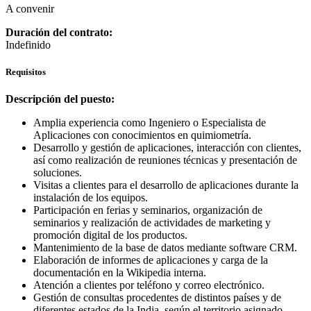
A convenir
Duración del contrato:
Indefinido
Requisitos
Descripción del puesto:
Amplia experiencia como Ingeniero o Especialista de
Aplicaciones con conocimientos en quimiometría.
Desarrollo y gestión de aplicaciones, interacción con clientes,
así como realización de reuniones técnicas y presentación de
soluciones.
Visitas a clientes para el desarrollo de aplicaciones durante la
instalación de los equipos.
Participación en ferias y seminarios, organización de
seminarios y realización de actividades de marketing y
promoción digital de los productos.
Mantenimiento de la base de datos mediante software CRM.
Elaboración de informes de aplicaciones y carga de la
documentación en la Wikipedia interna.
Atención a clientes por teléfono y correo electrónico.
Gestión de consultas procedentes de distintos países y de
diferentes estados de la India, según el territorio asignado.