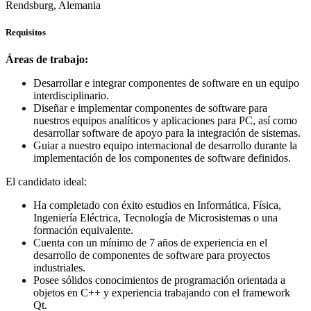
Rendsburg, Alemania
Requisitos
Áreas de trabajo:
Desarrollar e integrar componentes de software en un equipo
interdisciplinario.
Diseñar e implementar componentes de software para
nuestros equipos analíticos y aplicaciones para PC, así como
desarrollar software de apoyo para la integración de sistemas.
Guiar a nuestro equipo internacional de desarrollo durante la
implementación de los componentes de software definidos.
El candidato ideal:
Ha completado con éxito estudios en Informática, Física,
Ingeniería Eléctrica, Tecnología de Microsistemas o una
formación equivalente.
Cuenta con un mínimo de 7 años de experiencia en el
desarrollo de componentes de software para proyectos
industriales.
Posee sólidos conocimientos de programación orientada a
objetos en C++ y experiencia trabajando con el framework
Qt.