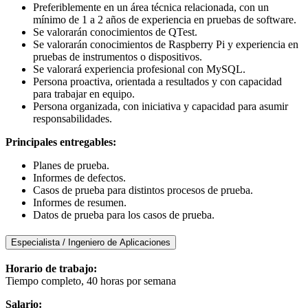
Preferiblemente en un área técnica relacionada, con un
mínimo de 1 a 2 años de experiencia en pruebas de software.
Se valorarán conocimientos de QTest.
Se valorarán conocimientos de Raspberry Pi y experiencia en
pruebas de instrumentos o dispositivos.
Se valorará experiencia profesional con MySQL.
Persona proactiva, orientada a resultados y con capacidad
para trabajar en equipo.
Persona organizada, con iniciativa y capacidad para asumir
responsabilidades.
Principales entregables:
Planes de prueba.
Informes de defectos.
Casos de prueba para distintos procesos de prueba.
Informes de resumen.
Datos de prueba para los casos de prueba.
Especialista / Ingeniero de Aplicaciones
Horario de trabajo:
Tiempo completo, 40 horas por semana
Salario: