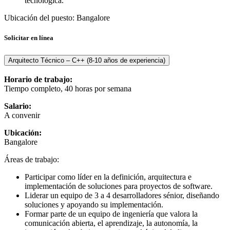
tecnológica.
Ubicación del puesto: Bangalore
Solicitar en línea
Arquitecto Técnico – C++ (8-10 años de experiencia)
Horario de trabajo:
Tiempo completo, 40 horas por semana
Salario:
A convenir
Ubicación:
Bangalore
Áreas de trabajo:
Participar como líder en la definición, arquitectura e
implementación de soluciones para proyectos de software.
Liderar un equipo de 3 a 4 desarrolladores sénior, diseñando
soluciones y apoyando su implementación.
Formar parte de un equipo de ingeniería que valora la
comunicación abierta, el aprendizaje, la autonomía, la