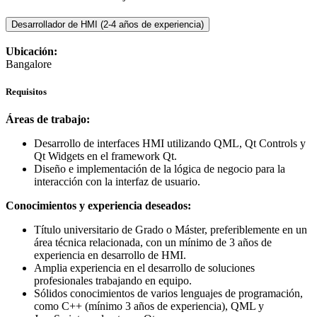
Desarrollador de HMI (2-4 años de experiencia)
Ubicación:
Bangalore
Requisitos
Áreas de trabajo:
Desarrollo de interfaces HMI utilizando QML, Qt Controls y
Qt Widgets en el framework Qt.
Diseño e implementación de la lógica de negocio para la
interacción con la interfaz de usuario.
Conocimientos y experiencia deseados:
Título universitario de Grado o Máster, preferiblemente en un
área técnica relacionada, con un mínimo de 3 años de
experiencia en desarrollo de HMI.
Amplia experiencia en el desarrollo de soluciones
profesionales trabajando en equipo.
Sólidos conocimientos de varios lenguajes de programación,
como C++ (mínimo 3 años de experiencia), QML y