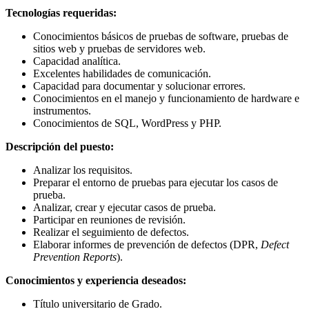
Tecnologías requeridas:
Conocimientos básicos de pruebas de software, pruebas de
sitios web y pruebas de servidores web.
Capacidad analítica.
Excelentes habilidades de comunicación.
Capacidad para documentar y solucionar errores.
Conocimientos en el manejo y funcionamiento de hardware e
instrumentos.
Conocimientos de SQL, WordPress y PHP.
Descripción del puesto:
Analizar los requisitos.
Preparar el entorno de pruebas para ejecutar los casos de
prueba.
Analizar, crear y ejecutar casos de prueba.
Participar en reuniones de revisión.
Realizar el seguimiento de defectos.
Elaborar informes de prevención de defectos (DPR,
Defect
Prevention Reports
).
Conocimientos y experiencia deseados:
Título universitario de Grado.