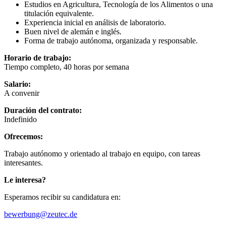
Estudios en Agricultura, Tecnología de los Alimentos o una
titulación equivalente.
Experiencia inicial en análisis de laboratorio.
Buen nivel de alemán e inglés.
Forma de trabajo autónoma, organizada y responsable.
Horario de trabajo:
Tiempo completo, 40 horas por semana
Salario:
A convenir
Duración del contrato:
Indefinido
Ofrecemos:
Trabajo autónomo y orientado al trabajo en equipo, con tareas
interesantes.
Le interesa?
Esperamos recibir su candidatura en:
bewerbung@zeutec.de