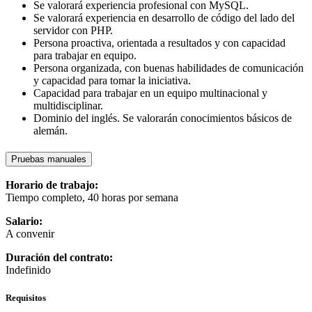
Se valorará experiencia profesional con MySQL.
Se valorará experiencia en desarrollo de código del lado del
servidor con PHP.
Persona proactiva, orientada a resultados y con capacidad
para trabajar en equipo.
Persona organizada, con buenas habilidades de comunicación
y capacidad para tomar la iniciativa.
Capacidad para trabajar en un equipo multinacional y
multidisciplinar.
Dominio del inglés. Se valorarán conocimientos básicos de
alemán.
Pruebas manuales
Horario de trabajo:
Tiempo completo, 40 horas por semana
Salario:
A convenir
Duración del contrato:
Indefinido
Requisitos