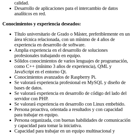
calidad.
Desarrollo de aplicaciones para el intercambio de datos
analíticos en red.
Conocimientos y experiencia deseados:
Título universitario de Grado o Máster, preferiblemente en un
área técnica relacionada, con un mínimo de 4 años de
experiencia en desarrollo de software.
Amplia experiencia en el desarrollo de soluciones
profesionales trabajando en equipo.
Sólidos conocimientos de varios lenguajes de programación,
como C++ (mínimo 3 años de experiencia), QML y
JavaScript en el entorno Qt.
Conocimientos avanzados de Raspberry Pi.
Se valorará experiencia profesional en MySQL y diseño de
bases de datos.
Se valorará experiencia en desarrollo de código del lado del
servidor con PHP.
Se valorará experiencia en desarrollo con Linux embebido.
Persona proactiva, orientada a resultados y con capacidad
para trabajar en equipo.
Persona organizada, con buenas habilidades de comunicación
y capacidad para tomar la iniciativa.
Capacidad para trabajar en un equipo multinacional y