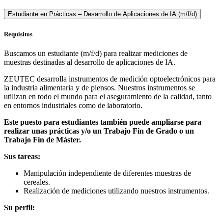
Estudiante en Prácticas – Desarrollo de Aplicaciones de IA (m/f/d)
Requisitos
Buscamos un estudiante (m/f/d) para realizar mediciones de
muestras destinadas al desarrollo de aplicaciones de IA.
ZEUTEC desarrolla instrumentos de medición optoelectrónicos para
la industria alimentaria y de piensos. Nuestros instrumentos se
utilizan en todo el mundo para el aseguramiento de la calidad, tanto
en entornos industriales como de laboratorio.
Este puesto para estudiantes también puede ampliarse para
realizar unas prácticas y/o un Trabajo Fin de Grado o un
Trabajo Fin de Máster.
Sus tareas:
Manipulación independiente de diferentes muestras de
cereales.
Realización de mediciones utilizando nuestros instrumentos.
Su perfil: