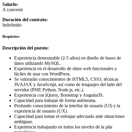
Salario:
A convenir
Duración del contrato:
Indefinido
Requisitos
Descripción del puesto:
Experiencia demostrable (2-5 años) en diseño de bases de
datos utilizando MySQL.
Experiencia en el desarrollo de sitios web funcionales y
fáciles de usar con WordPress.
Se valorarán conocimientos de HTML5, CSS3, técnicas
JS/AJAX y JavaScript, así como de lenguajes del lado del
servidor (PHP, Python, Node.js, etc.).
Experiencia con jQuery, Bootstrap y AngularJS.
Capacidad para trabajar de forma autónoma.
Profundo conocimiento de la interfaz de usuario (UI) y la
experiencia de usuario (UX).
Capacidad para tomar el enfoque adecuado ante situaciones
ambiguas.
Experiencia trabajando en todos los niveles de la pila