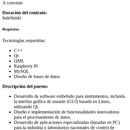
A convenir
Duración del contrato:
Indefinido
Requisitos
Tecnologías requeridas:
C++
Qt
QML
Raspberry Pi
MySQL
Diseño de bases de datos
Descripción del puesto:
Desarrollo de software embebido para instrumentos, incluida
la interfaz gráfica de usuario (GUI) basada en Linux,
utilizando Qt.
Diseño e implementación de funcionalidades innovadoras
para el procesamiento de datos.
Desarrollo de aplicaciones especializadas (basadas en PC)
para la industria y laboratorios nacionales de control de