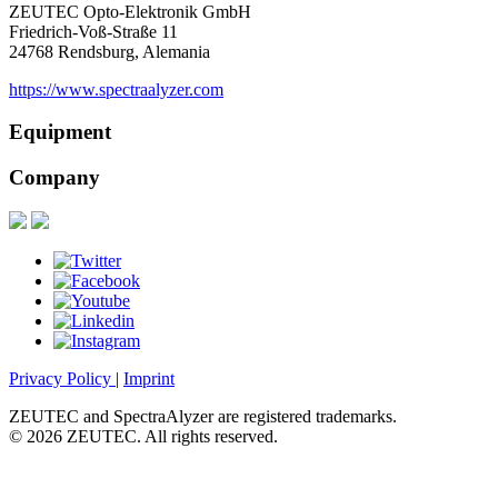
ZEUTEC Opto-Elektronik GmbH
Friedrich-Voß-Straße 11
24768 Rendsburg, Alemania
https://www.spectraalyzer.com
Equipment
Company
Privacy Policy
|
Imprint
ZEUTEC and SpectraAlyzer are registered trademarks.
© 2026 ZEUTEC. All rights reserved.