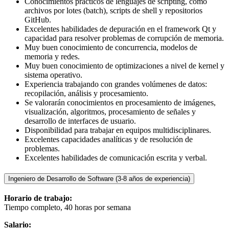
Conocimientos prácticos de lenguajes de scripting, como
archivos por lotes (batch), scripts de shell y repositorios
GitHub.
Excelentes habilidades de depuración en el framework Qt y
capacidad para resolver problemas de corrupción de memoria.
Muy buen conocimiento de concurrencia, modelos de
memoria y redes.
Muy buen conocimiento de optimizaciones a nivel de kernel y
sistema operativo.
Experiencia trabajando con grandes volúmenes de datos:
recopilación, análisis y procesamiento.
Se valorarán conocimientos en procesamiento de imágenes,
visualización, algoritmos, procesamiento de señales y
desarrollo de interfaces de usuario.
Disponibilidad para trabajar en equipos multidisciplinares.
Excelentes capacidades analíticas y de resolución de
problemas.
Excelentes habilidades de comunicación escrita y verbal.
Ingeniero de Desarrollo de Software (3-8 años de experiencia)
Horario de trabajo:
Tiempo completo, 40 horas por semana
Salario: