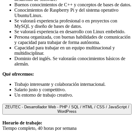
Buenos conocimientos de C++ y conceptos de bases de datos.
Conocimientos de Raspberry Pi y del sistema operativo
Ubuntu/Linux.
Se valorará experiencia profesional o en proyectos con
MySQL y diseño de bases de datos.
Se valorará experiencia en desarrollo con Linux embebido.
Persona organizada, con buenas habilidades de comunicación
y capacidad para trabajar de forma autónoma.
Capacidad para trabajar en un equipo multinacional y
multidisciplinar.
Dominio del inglés. Se valorarán conocimientos básicos de
alemán.
Qué ofrecemos:
Trabajo interesante y colaboración internacional.
Salario justo y competitivo.
Un entorno de trabajo creativo.
ZEUTEC - Desarrollador Web - PHP / SQL / HTML / CSS / JavaScript /
WordPress
Horario de trabajo:
Tiempo completo, 40 horas por semana