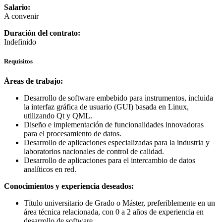
Salario:
A convenir
Duración del contrato:
Indefinido
Requisitos
Áreas de trabajo:
Desarrollo de software embebido para instrumentos, incluida
la interfaz gráfica de usuario (GUI) basada en Linux,
utilizando Qt y QML.
Diseño e implementación de funcionalidades innovadoras
para el procesamiento de datos.
Desarrollo de aplicaciones especializadas para la industria y
laboratorios nacionales de control de calidad.
Desarrollo de aplicaciones para el intercambio de datos
analíticos en red.
Conocimientos y experiencia deseados:
Título universitario de Grado o Máster, preferiblemente en un
área técnica relacionada, con 0 a 2 años de experiencia en
desarrollo de software.