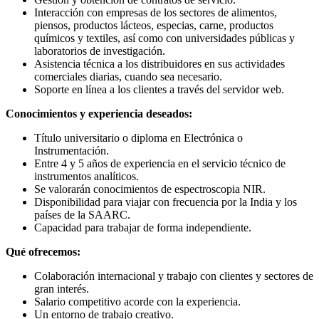
Interacción con empresas de los sectores de alimentos,
piensos, productos lácteos, especias, carne, productos
químicos y textiles, así como con universidades públicas y
laboratorios de investigación.
Asistencia técnica a los distribuidores en sus actividades
comerciales diarias, cuando sea necesario.
Soporte en línea a los clientes a través del servidor web.
Conocimientos y experiencia deseados:
Título universitario o diploma en Electrónica o
Instrumentación.
Entre 4 y 5 años de experiencia en el servicio técnico de
instrumentos analíticos.
Se valorarán conocimientos de espectroscopia NIR.
Disponibilidad para viajar con frecuencia por la India y los
países de la SAARC.
Capacidad para trabajar de forma independiente.
Qué ofrecemos:
Colaboración internacional y trabajo con clientes y sectores de
gran interés.
Salario competitivo acorde con la experiencia.
Un entorno de trabajo creativo.