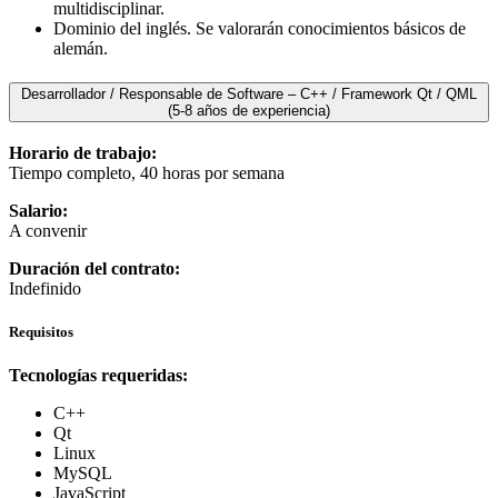
multidisciplinar.
Dominio del inglés. Se valorarán conocimientos básicos de
alemán.
Desarrollador / Responsable de Software – C++ / Framework Qt / QML
(5-8 años de experiencia)
Horario de trabajo:
Tiempo completo, 40 horas por semana
Salario:
A convenir
Duración del contrato:
Indefinido
Requisitos
Tecnologías requeridas:
C++
Qt
Linux
MySQL
JavaScript