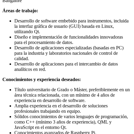
Bangalore
Áreas de trabajo:
Desarrollo de software embebido para instrumentos, incluida
la interfaz gráfica de usuario (GUI) basada en Linux,
utilizando Qt.
Diseño e implementación de funcionalidades innovadoras
para el procesamiento de datos.
Desarrollo de aplicaciones especializadas (basadas en PC)
para la industria y laboratorios nacionales de control de
calidad.
Desarrollo de aplicaciones para el intercambio de datos
analíticos en red.
Conocimientos y experiencia deseados:
Título universitario de Grado o Máster, preferiblemente en un
área técnica relacionada, con un mínimo de 4 años de
experiencia en desarrollo de software.
Amplia experiencia en el desarrollo de soluciones
profesionales trabajando en equipo.
Sólidos conocimientos de varios lenguajes de programación,
como C++ (mínimo 3 años de experiencia), QML y
JavaScript en el entorno Qt.
Conocimientos avanzados de Raspberry Pi.