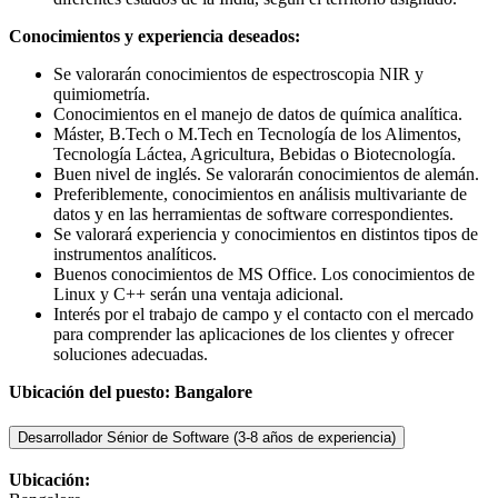
Conocimientos y experiencia deseados:
Se valorarán conocimientos de espectroscopia NIR y
quimiometría.
Conocimientos en el manejo de datos de química analítica.
Máster, B.Tech o M.Tech en Tecnología de los Alimentos,
Tecnología Láctea, Agricultura, Bebidas o Biotecnología.
Buen nivel de inglés. Se valorarán conocimientos de alemán.
Preferiblemente, conocimientos en análisis multivariante de
datos y en las herramientas de software correspondientes.
Se valorará experiencia y conocimientos en distintos tipos de
instrumentos analíticos.
Buenos conocimientos de MS Office. Los conocimientos de
Linux y C++ serán una ventaja adicional.
Interés por el trabajo de campo y el contacto con el mercado
para comprender las aplicaciones de los clientes y ofrecer
soluciones adecuadas.
Ubicación del puesto: Bangalore
Desarrollador Sénior de Software (3-8 años de experiencia)
Ubicación: