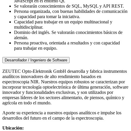
JavaScript en el entorno Qt.
Se valorarán conocimientos de SQL, MySQL y API REST.
Persona organizada, con buenas habilidades de comunicación
y capacidad para tomar la iniciativa.
Capacidad para trabajar en un equipo multinacional y
multidisciplinar.
Dominio del inglés. Se valorarán conocimientos básicos de
alemán.
Persona proactiva, orientada a resultados y con capacidad
para trabajar en equipo.
Desarrollador / Ingeniero de Software
ZEUTEC Opto-Elektronik GmbH desarrolla y fabrica instrumentos
analíticos innovadores de alto rendimiento basados en
espectroscopia NIR. Nuestros equipos robustos se caracterizan por
incorporar tecnología optoelectrónica de última generación, software
innovador y funcionalidades exclusivas, y son utilizados por
empresas líderes de los sectores alimentario, de piensos, químico y
agrícola en todo el mundo.
Aporte su experiencia a nuestros equipos analíticos e impulse los
desarrollos del futuro en el campo de la espectroscopia.
Ubicación: