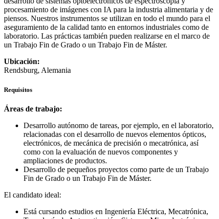
desarrollo de sistemas optoelectrónicos de espectroscopia y
procesamiento de imágenes con IA para la industria alimentaria y de
piensos. Nuestros instrumentos se utilizan en todo el mundo para el
aseguramiento de la calidad tanto en entornos industriales como de
laboratorio. Las prácticas también pueden realizarse en el marco de
un Trabajo Fin de Grado o un Trabajo Fin de Máster.
Ubicación:
Rendsburg, Alemania
Requisitos
Áreas de trabajo:
Desarrollo autónomo de tareas, por ejemplo, en el laboratorio,
relacionadas con el desarrollo de nuevos elementos ópticos,
electrónicos, de mecánica de precisión o mecatrónica, así
como con la evaluación de nuevos componentes y
ampliaciones de productos.
Desarrollo de pequeños proyectos como parte de un Trabajo
Fin de Grado o un Trabajo Fin de Máster.
El candidato ideal:
Está cursando estudios en Ingeniería Eléctrica, Mecatrónica,