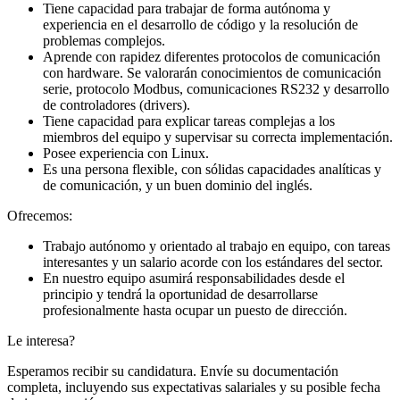
Tiene capacidad para trabajar de forma autónoma y
experiencia en el desarrollo de código y la resolución de
problemas complejos.
Aprende con rapidez diferentes protocolos de comunicación
con hardware. Se valorarán conocimientos de comunicación
serie, protocolo Modbus, comunicaciones RS232 y desarrollo
de controladores (drivers).
Tiene capacidad para explicar tareas complejas a los
miembros del equipo y supervisar su correcta implementación.
Posee experiencia con Linux.
Es una persona flexible, con sólidas capacidades analíticas y
de comunicación, y un buen dominio del inglés.
Ofrecemos:
Trabajo autónomo y orientado al trabajo en equipo, con tareas
interesantes y un salario acorde con los estándares del sector.
En nuestro equipo asumirá responsabilidades desde el
principio y tendrá la oportunidad de desarrollarse
profesionalmente hasta ocupar un puesto de dirección.
Le interesa?
Esperamos recibir su candidatura. Envíe su documentación
completa, incluyendo sus expectativas salariales y su posible fecha