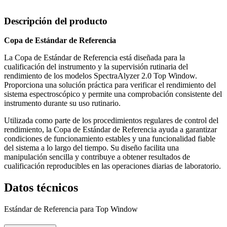
Descripción del producto
Copa de Estándar de Referencia
La Copa de Estándar de Referencia está diseñada para la
cualificación del instrumento y la supervisión rutinaria del
rendimiento de los modelos SpectraAlyzer 2.0 Top Window.
Proporciona una solución práctica para verificar el rendimiento del
sistema espectroscópico y permite una comprobación consistente del
instrumento durante su uso rutinario.
Utilizada como parte de los procedimientos regulares de control del
rendimiento, la Copa de Estándar de Referencia ayuda a garantizar
condiciones de funcionamiento estables y una funcionalidad fiable
del sistema a lo largo del tiempo. Su diseño facilita una
manipulación sencilla y contribuye a obtener resultados de
cualificación reproducibles en las operaciones diarias de laboratorio.
Datos técnicos
Estándar de Referencia para Top Window