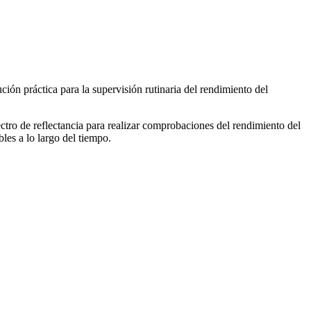
ión práctica para la supervisión rutinaria del rendimiento del
ctro de reflectancia para realizar comprobaciones del rendimiento del
les a lo largo del tiempo.