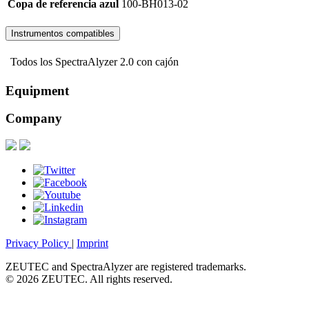
Copa de referencia azul
100-BH013-02
Instrumentos compatibles
Todos los SpectraAlyzer 2.0 con cajón
Equipment
Company
Privacy Policy
|
Imprint
ZEUTEC and SpectraAlyzer are registered trademarks.
© 2026 ZEUTEC. All rights reserved.