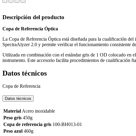
Descripción del producto
Copa de Referencia Óptica
La Copa de Referencia Óptica está diseñada para la cualificación del i
SpectraAlyzer 2.0 y permite verificar el funcionamiento consistente de
Utilizada en combinación con el estándar gris de 1 OD colocado en el 
instrumento. Este accesorio facilita procedimientos de cualificación f
Datos técnicos
Copa de Referencia
Datos técnicos
Material
Acero inoxidable
Peso gris
450g
Copa de referencia gris
100-BH013-01
Peso azul
460g