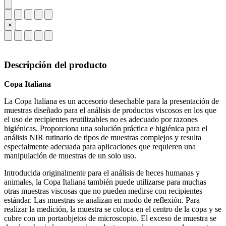
×
Descripción del producto
Copa Italiana
La Copa Italiana es un accesorio desechable para la presentación de
muestras diseñado para el análisis de productos viscosos en los que
el uso de recipientes reutilizables no es adecuado por razones
higiénicas. Proporciona una solución práctica e higiénica para el
análisis NIR rutinario de tipos de muestras complejos y resulta
especialmente adecuada para aplicaciones que requieren una
manipulación de muestras de un solo uso.
Introducida originalmente para el análisis de heces humanas y
animales, la Copa Italiana también puede utilizarse para muchas
otras muestras viscosas que no pueden medirse con recipientes
estándar. Las muestras se analizan en modo de reflexión. Para
realizar la medición, la muestra se coloca en el centro de la copa y se
cubre con un portaobjetos de microscopio. El exceso de muestra se