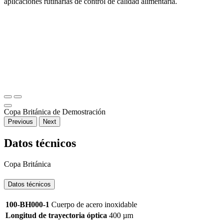
aplicaciones rutinarias de control de calidad alimentaria.
Copa Británica de Demostración
Previous
Next
Datos técnicos
Copa Británica
Datos técnicos
100-BH000-1
Cuerpo de acero inoxidable
Longitud de trayectoria óptica
400 µm