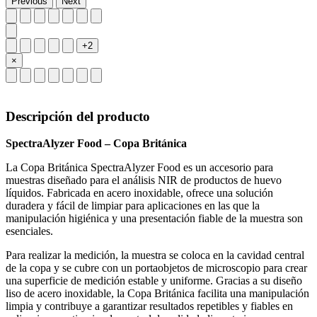
Previous
Next
+2
×
Descripción del producto
SpectraAlyzer Food – Copa Británica
La Copa Británica SpectraAlyzer Food es un accesorio para
muestras diseñado para el análisis NIR de productos de huevo
líquidos. Fabricada en acero inoxidable, ofrece una solución
duradera y fácil de limpiar para aplicaciones en las que la
manipulación higiénica y una presentación fiable de la muestra son
esenciales.
Para realizar la medición, la muestra se coloca en la cavidad central
de la copa y se cubre con un portaobjetos de microscopio para crear
una superficie de medición estable y uniforme. Gracias a su diseño
liso de acero inoxidable, la Copa Británica facilita una manipulación
limpia y contribuye a garantizar resultados repetibles y fiables en